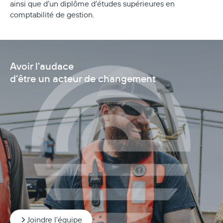
ainsi que d’un diplôme d’études supérieures en
comptabilité de gestion.
Avoir l'audace
d'être un acteur de changement
Joindre l'équipe