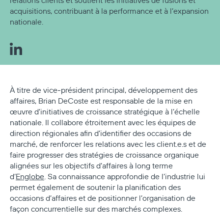
relations clients et soutient les initiatives de fusions et
acquisitions, contribuant à la performance et à l’expansion
nationale.
À titre de vice‑président principal, développement des
affaires, Brian DeCoste est responsable de la mise en
œuvre d’initiatives de croissance stratégique à l’échelle
nationale. Il collabore étroitement avec les équipes de
direction régionales afin d’identifier des occasions de
marché, de renforcer les relations avec les client.e.s et de
faire progresser des stratégies de croissance organique
alignées sur les objectifs d’affaires à long terme
d’
Englobe
. Sa connaissance approfondie de l’industrie lui
permet également de soutenir la planification des
occasions d’affaires et de positionner l’organisation de
façon concurrentielle sur des marchés complexes.