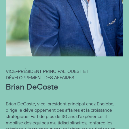
VICE-PRÉSIDENT PRINCIPAL, OUEST ET
DÉVELOPPEMENT DES AFFAIRES
Brian DeCoste
Brian DeCoste, vice‑président principal chez Englobe,
dirige le développement des affaires et la croissance
stratégique. Fort de plus de 30 ans d’expérience, il
mobilise des équipes multidisciplinaires, renforce les