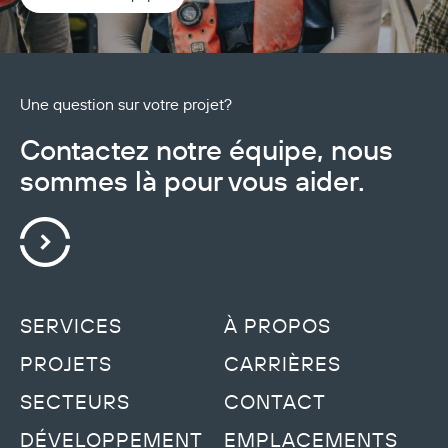
Une question sur votre projet?
Contactez notre équipe, nous
sommes là pour vous aider.
SERVICES
À PROPOS
PROJETS
CARRIÈRES
SECTEURS
CONTACT
DÉVELOPPEMENT
EMPLACEMENTS