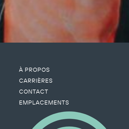
À PROPOS
CARRIÈRES
CONTACT
EMPLACEMENTS