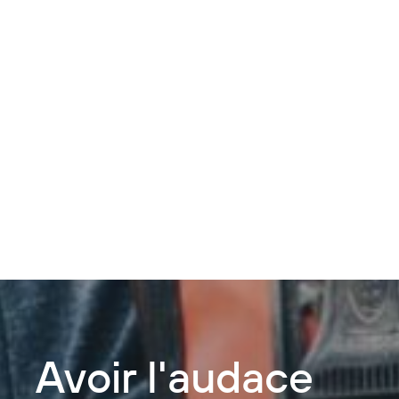
Avoir l'audace