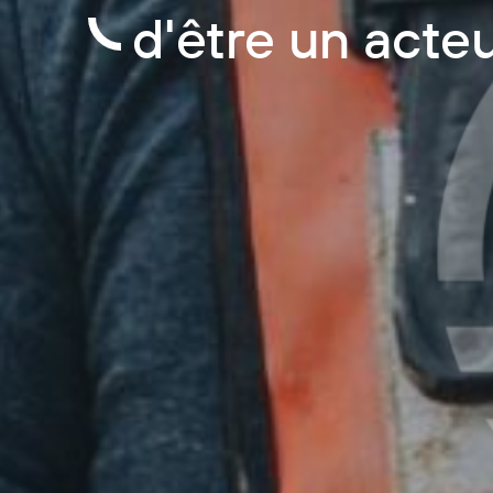
d'être un act