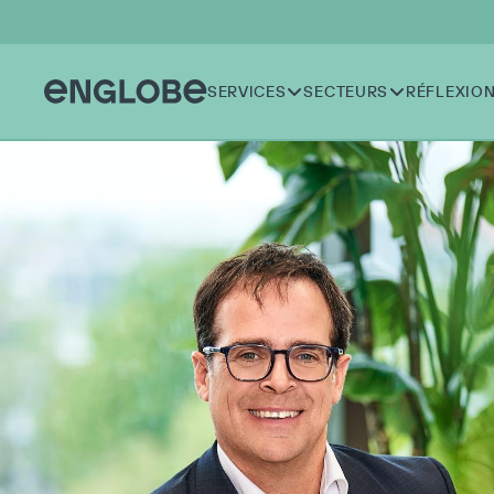
SERVICES
SECTEURS
RÉFLEXIO