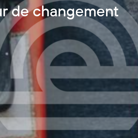
eur de changement