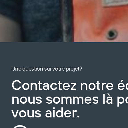
Une question sur votre projet?
Contactez notre é
nous sommes là p
vous aider.