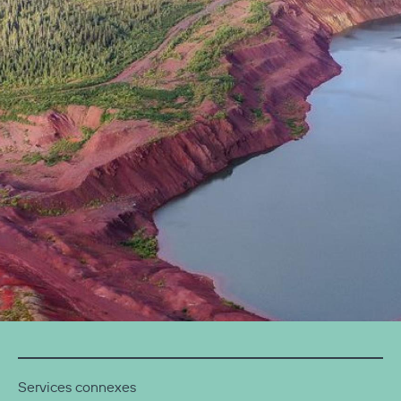
Services connexes