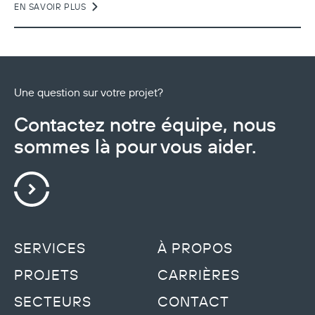
EN SAVOIR PLUS
Une question sur votre projet?
Contactez notre équipe, nous
sommes là pour vous aider.
SERVICES
À PROPOS
PROJETS
CARRIÈRES
SECTEURS
CONTACT