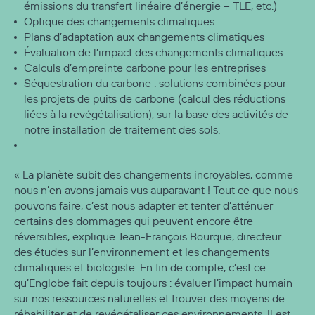
émissions du transfert linéaire d’énergie – TLE, etc.)
Optique des changements climatiques
Plans d’adaptation aux changements climatiques
Évaluation de l’impact des changements climatiques
Calculs d’empreinte carbone pour les entreprises
Séquestration du carbone : solutions combinées pour
les projets de puits de carbone (calcul des réductions
liées à la revégétalisation), sur la base des activités de
notre installation de traitement des sols.
« La planète subit des changements incroyables, comme
nous n’en avons jamais vus auparavant ! Tout ce que nous
pouvons faire, c’est nous adapter et tenter d’atténuer
certains des dommages qui peuvent encore être
réversibles, explique Jean-François Bourque, directeur
des études sur l’environnement et les changements
climatiques et biologiste. En fin de compte, c’est ce
qu’Englobe fait depuis toujours : évaluer l’impact humain
sur nos ressources naturelles et trouver des moyens de
réhabiliter et de revégétaliser ces environnements. Il est