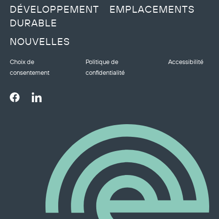
DÉVELOPPEMENT
EMPLACEMENTS
DURABLE
NOUVELLES
Choix de
Politique de
Accessibilité
consentement
confidentialité