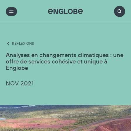
RÉFLEXIONS
Analyses en changements climatiques : une
offre de services cohésive et unique à
Englobe
NOV 2021