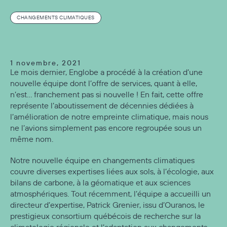
CHANGEMENTS CLIMATIQUES
1 novembre, 2021
Le mois dernier, Englobe a procédé à la création d’une
nouvelle équipe dont l’offre de services, quant à elle,
n’est… franchement pas si nouvelle ! En fait, cette offre
représente l’aboutissement de décennies dédiées à
l’amélioration de notre empreinte climatique, mais nous
ne l’avions simplement pas encore regroupée sous un
même nom.
Notre nouvelle équipe en changements climatiques
couvre diverses expertises liées aux sols, à l’écologie, aux
bilans de carbone, à la géomatique et aux sciences
atmosphériques. Tout récemment, l’équipe a accueilli un
directeur d’expertise, Patrick Grenier, issu d’Ouranos, le
prestigieux consortium québécois de recherche sur la