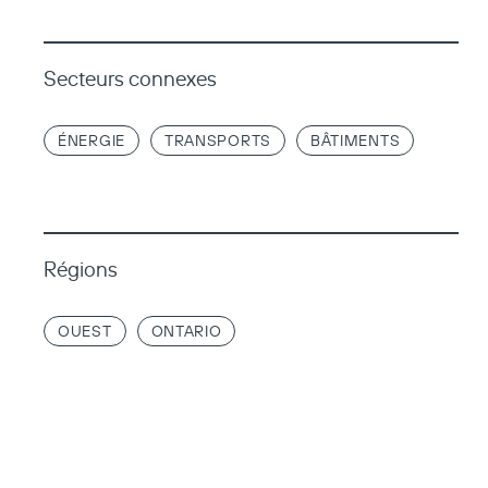
Secteurs connexes
ÉNERGIE
TRANSPORTS
BÂTIMENTS
Régions
OUEST
ONTARIO