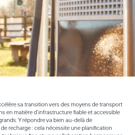
célère sa transition vers des moyens de transport
ns en matière d’infrastructure fiable et accessible
 grands. Y répondre va bien au-delà de
s de recharge : cela nécessite une planification