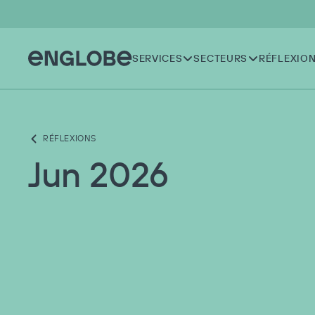
SERVICES
SECTEURS
RÉFLEXIO
RÉFLEXIONS
Jun 2026