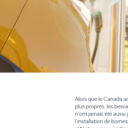
Alors que le Canada ac
plus propres, les besoi
n'ont jamais été aussi
l’installation de borne