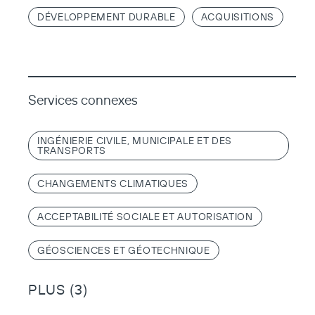
DÉVELOPPEMENT DURABLE
ACQUISITIONS
Services connexes
INGÉNIERIE CIVILE, MUNICIPALE ET DES
TRANSPORTS
CHANGEMENTS CLIMATIQUES
ACCEPTABILITÉ SOCIALE ET AUTORISATION
GÉOSCIENCES ET GÉOTECHNIQUE
PLUS (3)