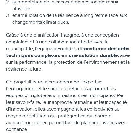
augmentation de la capacité de gestion des eaux
pluviales
et amélioration de la résilience à long terme face aux
changements climatiques.
Grâce à une planification intégrée, à une conception
adaptative et à une collaboration étroite avec la
transformé des défis
municipalité, l’équipe d’
Englobe
a
techniques complexes en une solution durable
, axée
sur la performance, la
protection de l’environnement
et la
résilience future.
Ce projet illustre la profondeur de l’expertise,
l’engagement et le souci du détail qu’apportent les
équipes d’Englobe aux infrastructures municipales. Par
leur savoir‑faire, leur approche humaine et leur capacité
d’innovation, elles accompagnent les collectivités au
moyen de solutions qui protègent ce qui compte
aujourd’hui, tout en permettant de planifier l’avenir avec
confiance.