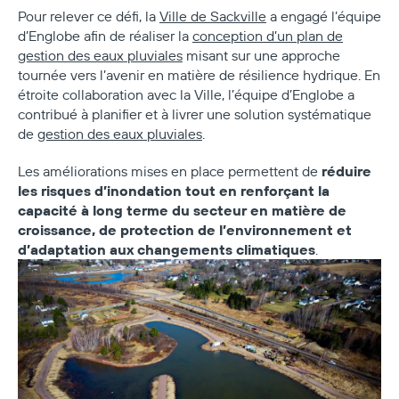
Pour relever ce défi, la
Ville de Sackville
a engagé l’équipe
d’Englobe afin de réaliser la
conception d’un plan de
gestion des eaux pluviales
misant sur une approche
tournée vers l’avenir en matière de résilience hydrique. En
étroite collaboration avec la Ville, l’équipe d’Englobe a
contribué à planifier et à livrer une solution systématique
de
gestion des eaux pluviales
.
réduire
Les améliorations mises en place permettent de
les risques d’inondation tout en renforçant la
capacité à long terme du secteur en matière de
croissance, de protection de l’environnement et
d’adaptation aux changements climatiques
.