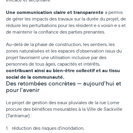
Une communication claire et transparente
a permis
de gérer les impacts des travaux sur la durée du projet, de
réduire les perturbations pour les résident·e·s voisin·e·s et
de maintenir la confiance des parties prenantes.
Au‑delà de la phase de construction, les sentiers, les
zones naturalisées et les espaces d’observation issus du
projet favorisent une utilisation inclusive par des
personnes de tous âges, capacités et intérêts,
contribuant ainsi au bien‑être collectif et au tissu
social de la communauté.
Des retombées concrètes — aujourd’hui et
pour l’avenir
Le projet de gestion des eaux pluviales de la rue Lorne
procure des bénéfices mesurables à la Ville de Sackville
(Tantramar) :
réduction des risques d’inondation,