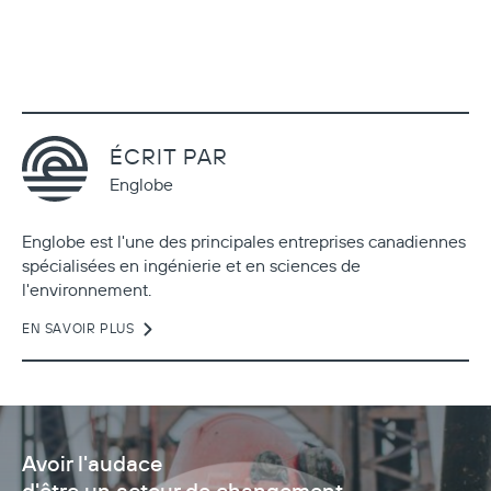
ÉCRIT PAR
Englobe
Englobe est l'une des principales entreprises canadiennes
spécialisées en ingénierie et en sciences de
l'environnement.
EN SAVOIR PLUS
Avoir l'audace
d'être un acteur de changement