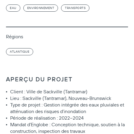
EAU
ENVIRONNEMENT
TRANSPORTS
Régions
ATLANTIQUE
APERÇU DU PROJET
Client : Ville de Sackville (Tantramar)
Lieu : Sackville (Tantramar), Nouveau-Brunswick
Type de projet : Gestion intégrée des eaux pluviales et
atténuation des risques d’inondation
Période de réalisation : 2022–2024
Mandat d’Englobe : Conception technique, soutien à la
construction, inspection des travaux