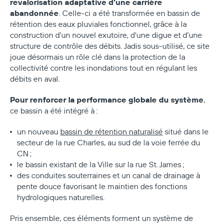
revalorisation adaptative d’une carrière
abandonnée
. Celle-ci a été transformée en bassin de
rétention des eaux pluviales fonctionnel, grâce à la
construction d’un nouvel exutoire, d’une digue et d’une
structure de contrôle des débits. Jadis sous‑utilisé, ce site
joue désormais un rôle clé dans la protection de la
collectivité contre les inondations tout en régulant les
débits en aval.
Pour renforcer la performance globale du système
,
ce bassin a été intégré à :
un nouveau
bassin de rétention naturalisé
situé dans le
secteur de la rue Charles, au sud de la voie ferrée du
CN ;
le bassin existant de la Ville sur la rue St. James ;
des conduites souterraines et un canal de drainage à
pente douce favorisant le maintien des fonctions
hydrologiques naturelles.
Pris ensemble, ces éléments forment un système de