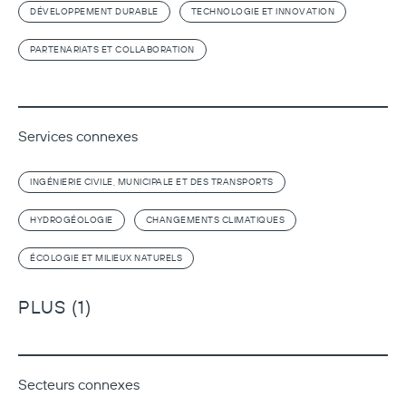
DÉVELOPPEMENT DURABLE
TECHNOLOGIE ET INNOVATION
PARTENARIATS ET COLLABORATION
Services connexes
INGÉNIERIE CIVILE, MUNICIPALE ET DES TRANSPORTS
HYDROGÉOLOGIE
CHANGEMENTS CLIMATIQUES
ÉCOLOGIE ET MILIEUX NATURELS
PLUS (1)
Secteurs connexes