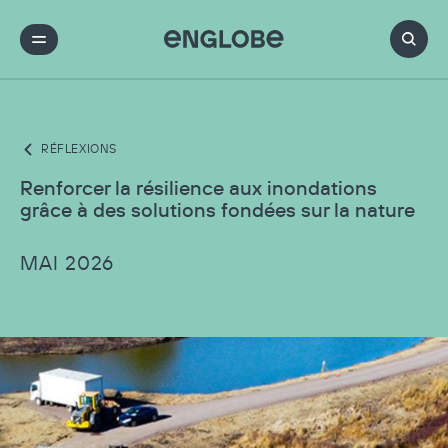
RÉFLEXIONS
Renforcer la résilience aux inondations
grâce à des solutions fondées sur la nature
MAI 2026