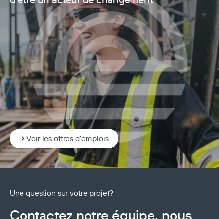
Voir les offres d'emplois
Une question sur votre projet?
Contactez notre équipe, nous