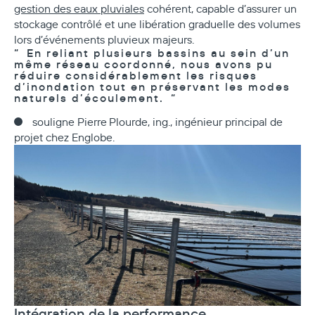
gestion des eaux pluviales
cohérent, capable d’assurer un
stockage contrôlé et une libération graduelle des volumes
lors d’événements pluvieux majeurs.
En reliant plusieurs bassins au sein d’un
même réseau coordonné, nous avons pu
réduire considérablement les risques
d’inondation tout en préservant les modes
naturels d’écoulement.
souligne Pierre Plourde, ing., ingénieur principal de
projet chez Englobe.
Intégration de la performance