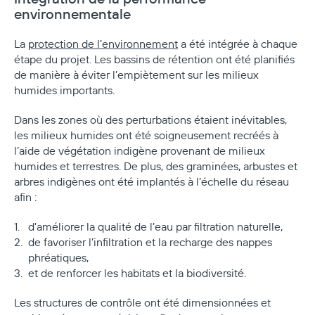
environnementale
La
protection de l’environnement
a été intégrée à chaque
étape du projet. Les bassins de rétention ont été planifiés
de manière à éviter l’empiètement sur les milieux
humides importants.
Dans les zones où des perturbations étaient inévitables,
les milieux humides ont été soigneusement recréés à
l’aide de végétation indigène provenant de milieux
humides et terrestres. De plus, des graminées, arbustes et
arbres indigènes ont été implantés à l’échelle du réseau
afin :
d’améliorer la qualité de l’eau par filtration naturelle,
de favoriser l’infiltration et la recharge des nappes
phréatiques,
et de renforcer les habitats et la biodiversité.
Les structures de contrôle ont été dimensionnées et