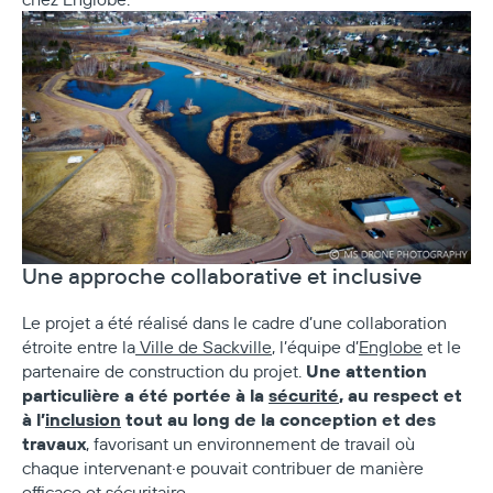
Une approche collaborative et inclusive
Le projet a été réalisé dans le cadre d’une collaboration
étroite entre la
Ville de Sackville
, l’équipe d’
Englobe
et le
Une attention
partenaire de construction du projet.
particulière a été portée à la
sécurité
, au respect et
à l’
inclusion
tout au long de la conception et des
travaux
, favorisant un environnement de travail où
chaque intervenant·e pouvait contribuer de manière
efficace et sécuritaire.