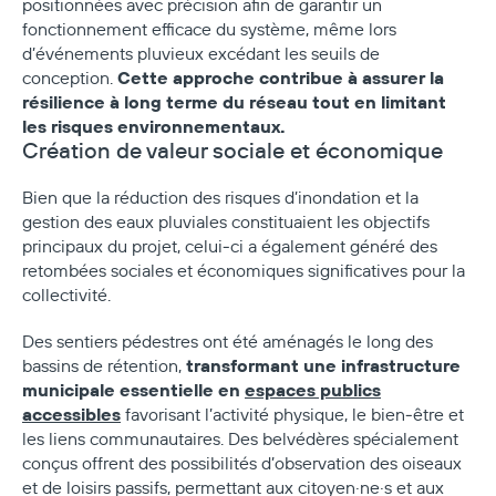
positionnées avec précision afin de garantir un
fonctionnement efficace du système, même lors
d’événements pluvieux excédant les seuils de
Cette approche contribue à assurer la
conception.
résilience à long terme du réseau tout en limitant
les risques environnementaux.
Création de valeur sociale et économique
Bien que la réduction des risques d’inondation et la
gestion des eaux pluviales constituaient les objectifs
principaux du projet, celui‑ci a également généré des
retombées sociales et économiques significatives pour la
collectivité.
Des sentiers pédestres ont été aménagés le long des
transformant une infrastructure
bassins de rétention,
municipale essentielle en
espaces publics
accessibles
favorisant l’activité physique, le bien‑être et
les liens communautaires. Des belvédères spécialement
conçus offrent des possibilités d’observation des oiseaux
et de loisirs passifs, permettant aux citoyen·ne·s et aux