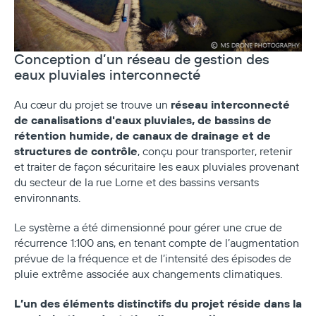
Conception d’un réseau de gestion des
eaux pluviales interconnecté
réseau interconnecté
Au cœur du projet se trouve un
de canalisations d'eaux pluviales, de bassins de
rétention humide, de canaux de drainage et de
structures de contrôle
, conçu pour transporter, retenir
et traiter de façon sécuritaire les eaux pluviales provenant
du secteur de la rue Lorne et des bassins versants
environnants.
Le système a été dimensionné pour gérer une crue de
récurrence 1:100 ans, en tenant compte de l’augmentation
prévue de la fréquence et de l’intensité des épisodes de
pluie extrême associée aux changements climatiques.
L’un des éléments distinctifs du projet réside dans la