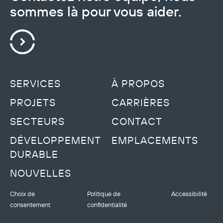
sommes là pour vous aider.
SERVICES
À PROPOS
PROJETS
CARRIÈRES
SECTEURS
CONTACT
DÉVELOPPEMENT
EMPLACEMENTS
DURABLE
NOUVELLES
Choix de
Politique de
Accessibilité
consentement
confidentialité