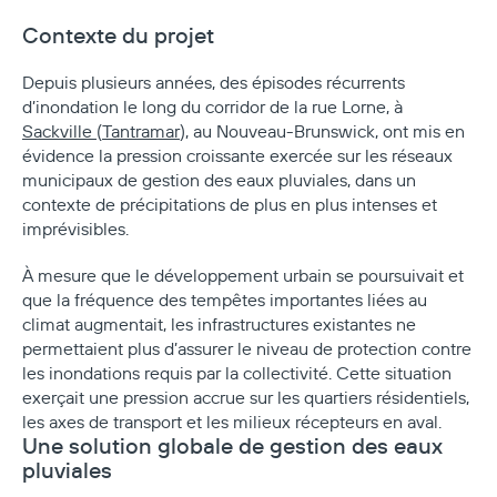
Contexte du projet
Depuis plusieurs années, des épisodes récurrents
d’inondation le long du corridor de la rue Lorne, à
Sackville
(
Tantramar
), au Nouveau-Brunswick, ont mis en
évidence la pression croissante exercée sur les réseaux
municipaux de gestion des eaux pluviales, dans un
contexte de précipitations de plus en plus intenses et
imprévisibles.
À mesure que le développement urbain se poursuivait et
que la fréquence des tempêtes importantes liées au
climat augmentait, les infrastructures existantes ne
permettaient plus d’assurer le niveau de protection contre
les inondations requis par la collectivité. Cette situation
exerçait une pression accrue sur les quartiers résidentiels,
les axes de transport et les milieux récepteurs en aval.
Une solution globale de gestion des eaux
pluviales