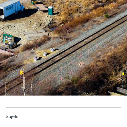
Sujets