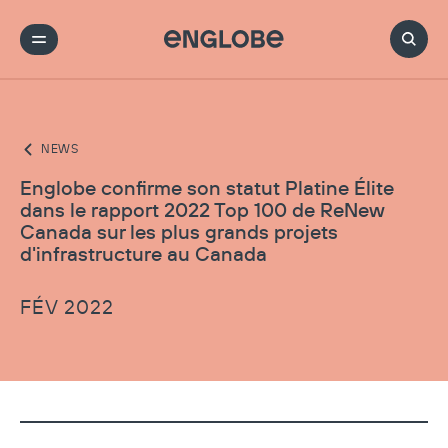
NEWS
Englobe confirme son statut Platine Élite
dans le rapport 2022 Top 100 de ReNew
Canada sur les plus grands projets
d'infrastructure au Canada
FÉV 2022