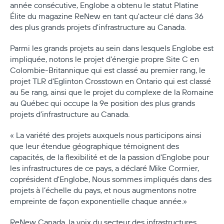
année consécutive, Englobe a obtenu le statut Platine
Élite du magazine ReNew en tant qu'acteur clé dans 36
des plus grands projets d'infrastructure au Canada.
Parmi les grands projets au sein dans lesquels Englobe est
impliquée, notons le projet d'énergie propre Site C en
Colombie-Britannique qui est classé au premier rang, le
projet TLR d'Eglinton Crosstown en Ontario qui est classé
au 5e rang, ainsi que le projet du complexe de la Romaine
au Québec qui occupe la 9e position des plus grands
projets d’infrastructure au Canada.
« La variété des projets auxquels nous participons ainsi
que leur étendue géographique témoignent des
capacités, de la flexibilité et de la passion d'Englobe pour
les infrastructures de ce pays, a déclaré Mike Cormier,
coprésident d'Englobe, Nous sommes impliqués dans des
projets à l’échelle du pays, et nous augmentons notre
empreinte de façon exponentielle chaque année.»
ReNew Canada, la voix du secteur des infrastructures