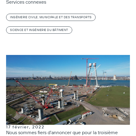
Services connexes
INGÉNIERIE CIVILE, MUNICIPALE ET DES TRANSPORTS
SCIENCE ET INGÉNIERIE DU BÂTIMENT
17 février, 2022
Nous sommes fiers d'annoncer que pour la troisième