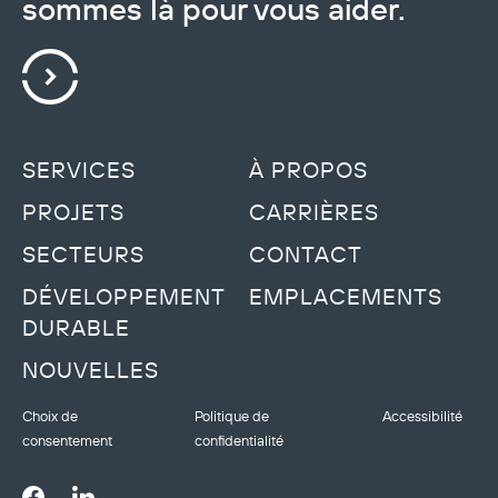
sommes là pour vous aider.
SERVICES
À PROPOS
PROJETS
CARRIÈRES
SECTEURS
CONTACT
DÉVELOPPEMENT
EMPLACEMENTS
DURABLE
NOUVELLES
Choix de
Politique de
Accessibilité
consentement
confidentialité