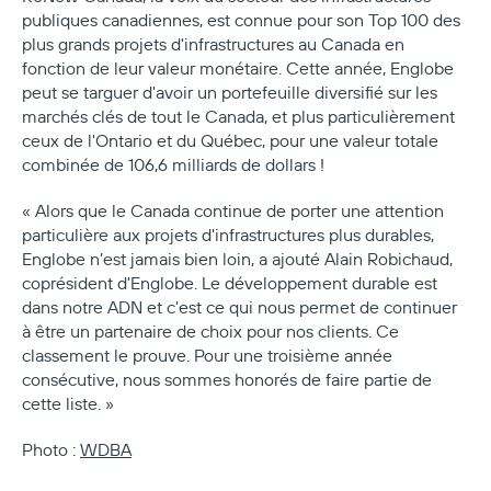
publiques canadiennes, est connue pour son Top 100 des
plus grands projets d'infrastructures au Canada en
fonction de leur valeur monétaire. Cette année, Englobe
peut se targuer d'avoir un portefeuille diversifié sur les
marchés clés de tout le Canada, et plus particulièrement
ceux de l'Ontario et du Québec, pour une valeur totale
combinée de 106,6 milliards de dollars !
« Alors que le Canada continue de porter une attention
particulière aux projets d'infrastructures plus durables,
Englobe n’est jamais bien loin, a ajouté Alain Robichaud,
coprésident d'Englobe. Le développement durable est
dans notre ADN et c'est ce qui nous permet de continuer
à être un partenaire de choix pour nos clients. Ce
classement le prouve. Pour une troisième année
consécutive, nous sommes honorés de faire partie de
cette liste. »
Photo :
WDBA