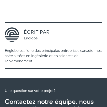
ÉCRIT PAR
Englobe
Englobe est l'une des principales entreprises canadiennes
spécialisées en ingénierie et en sciences de
l'environnement.
Une question sur votre projet?
Contactez notre équipe, nous