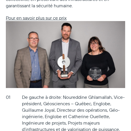
garantissant la sécurité humaine.
Pour en savoir plus sur ce prix
De gauche à droite: Noureddine Ghlamallah, Vice-
président, Géosciences – Québec, Englobe,
Guillaume Joyal, Directeur des opérations, Géo-
ingénierie, Englobe et Catherine Ouellette,
Ingénieure de projets, Projets majeurs
d’infrastructures et de valorisation de puissance,