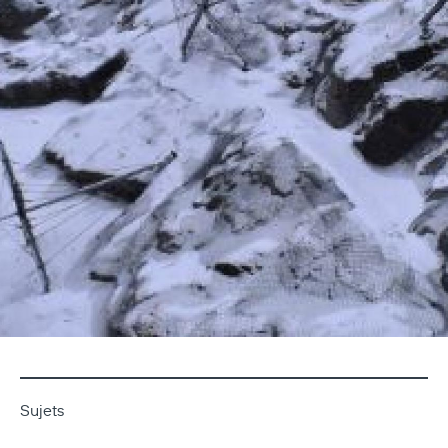
Sujets