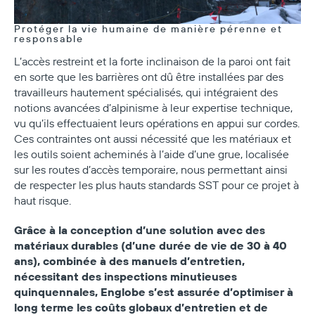
Protéger la vie humaine de manière pérenne et
responsable
L’accès restreint et la forte inclinaison de la paroi ont fait
en sorte que les barrières ont dû être installées par des
travailleurs hautement spécialisés, qui intégraient des
notions avancées d’alpinisme à leur expertise technique,
vu qu’ils effectuaient leurs opérations en appui sur cordes.
Ces contraintes ont aussi nécessité que les matériaux et
les outils soient acheminés à l’aide d’une grue, localisée
sur les routes d’accès temporaire, nous permettant ainsi
de respecter les plus hauts standards SST pour ce projet à
haut risque.
Grâce à la conception d’une solution avec des
matériaux durables (d’une durée de vie de 30 à 40
ans), combinée à des manuels d’entretien,
nécessitant des inspections minutieuses
quinquennales, Englobe s’est assurée d’optimiser à
long terme les coûts globaux d’entretien et de