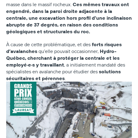
Ces mêmes travaux ont
masse dans le massif rocheux.
engendré, dans la paroi droite adjacente à la
centrale, une excavation hors profil d’une inclinaison
abrupte de 37 degrés, en raison des conditions
géologiques et structurales du roc.
forts risques
À cause de cette problématique, et des
d’avalanches
Hydro-
qu’elle pouvait occasionner,
Québec, cherchant à protéger la centrale et les
employé·e·s y travaillant
, a initialement mandaté des
solutions
spécialistes en avalanche pour étudier des
sécuritaires et pérennes
.