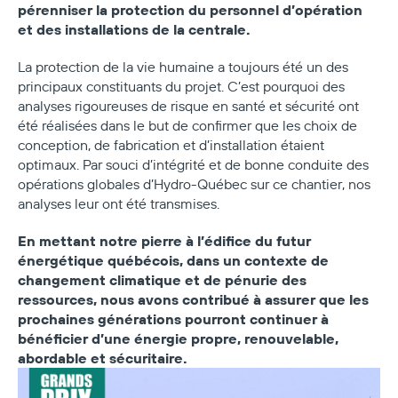
pérenniser la protection du personnel d’opération
et des installations de la centrale.
La protection de la vie humaine a toujours été un des
principaux constituants du projet. C’est pourquoi des
analyses rigoureuses de risque en santé et sécurité ont
été réalisées dans le but de confirmer que les choix de
conception, de fabrication et d’installation étaient
optimaux. Par souci d’intégrité et de bonne conduite des
opérations globales d’Hydro-Québec sur ce chantier, nos
analyses leur ont été transmises.
En mettant notre pierre à l’édifice du futur
énergétique québécois, dans un contexte de
changement climatique et de pénurie des
ressources, nous avons contribué à assurer que les
prochaines générations pourront continuer à
bénéficier d’une énergie propre, renouvelable,
abordable et sécuritaire.