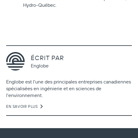
Hydro-Québec.
ÉCRIT PAR
Englobe
Englobe est l'une des principales entreprises canadiennes
spécialisées en ingénierie et en sciences de
l'environnement.
EN SAVOIR PLUS