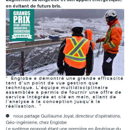
en évitant de futurs bris.
Englobe a démontré une grande efficacité
tant d’un point de vue gestion que
technique. L’équipe multidisciplinaire
assemblée a permis de fournir une offre de
service intégrée et clé en main, allant de
l’analyse à la conception jusqu’à la
réalisation.
nous partage Guillaume Joyal, directeur d’opérations,
Géo-ingénierie, chez Englobe
Le système proposé étant une première en Amérique du