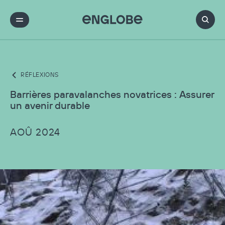
RÉFLEXIONS
Barrières paravalanches novatrices : Assurer
un avenir durable
AOÛ 2024