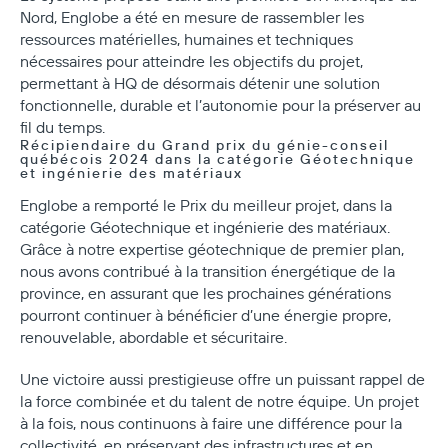
Nord, Englobe a été en mesure de rassembler les
ressources matérielles, humaines et techniques
nécessaires pour atteindre les objectifs du projet,
permettant à HQ de désormais détenir une solution
fonctionnelle, durable et l’autonomie pour la préserver au
fil du temps.
Récipiendaire du Grand prix du génie-conseil
québécois 2024 dans la catégorie Géotechnique
et ingénierie des matériaux
Englobe a remporté le Prix du meilleur projet, dans la
catégorie Géotechnique et ingénierie des matériaux.
Grâce à notre expertise géotechnique de premier plan,
nous avons contribué à la transition énergétique de la
province, en assurant que les prochaines générations
pourront continuer à bénéficier d’une énergie propre,
renouvelable, abordable et sécuritaire.
Une victoire aussi prestigieuse offre un puissant rappel de
la force combinée et du talent de notre équipe. Un projet
à la fois, nous continuons à faire une différence pour la
collectivité, en préservant des infrastructures et en