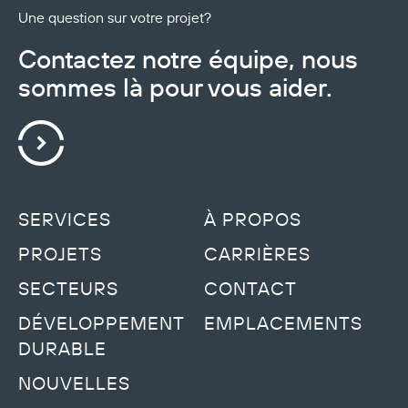
Une question sur votre projet?
Contactez notre équipe, nous
sommes là pour vous aider.
SERVICES
À PROPOS
PROJETS
CARRIÈRES
SECTEURS
CONTACT
DÉVELOPPEMENT
EMPLACEMENTS
DURABLE
NOUVELLES