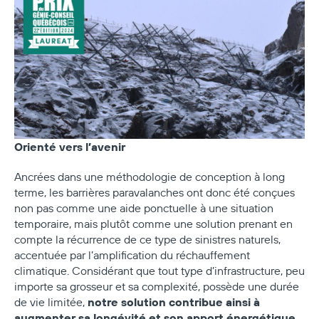
Orienté vers l’avenir
Ancrées dans une méthodologie de conception à long
terme, les barrières paravalanches ont donc été conçues
non pas comme une aide ponctuelle à une situation
temporaire, mais plutôt comme une solution prenant en
compte la récurrence de ce type de sinistres naturels,
accentuée par l’amplification du réchauffement
climatique. Considérant que tout type d’infrastructure, peu
importe sa grosseur et sa complexité, possède une durée
notre solution contribue ainsi à
de vie limitée,
augmenter sa longévité et son apport énergétique,