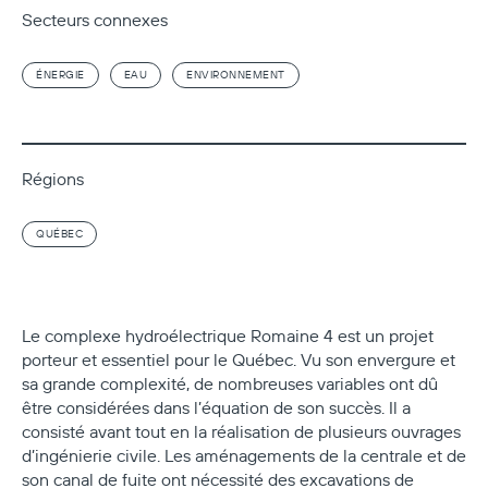
Secteurs connexes
ÉNERGIE
EAU
ENVIRONNEMENT
Régions
QUÉBEC
Le complexe hydroélectrique Romaine 4 est un projet
porteur et essentiel pour le Québec. Vu son envergure et
sa grande complexité, de nombreuses variables ont dû
être considérées dans l’équation de son succès. Il a
consisté avant tout en la réalisation de plusieurs ouvrages
d’ingénierie civile. Les aménagements de la centrale et de
son canal de fuite ont nécessité des excavations de