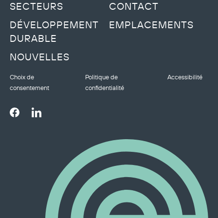
SECTEURS
CONTACT
DÉVELOPPEMENT
EMPLACEMENTS
DURABLE
NOUVELLES
Choix de
Politique de
Accessibilité
consentement
confidentialité