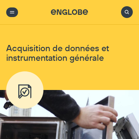
Acquisition de données et
instrumentation générale