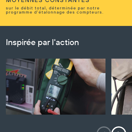
sur le débit total, déterminée par notre
programme d’étalonnage des compteurs.
Inspirée par l'action