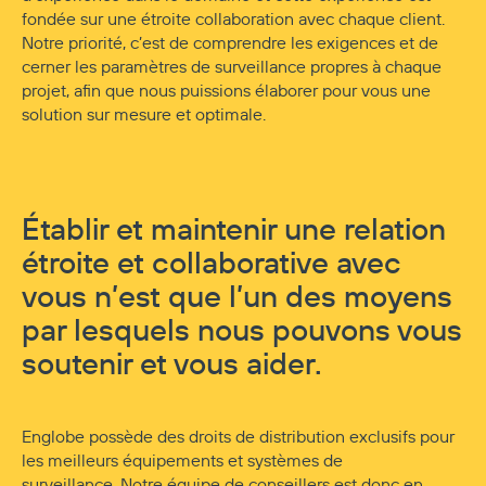
fondée sur une étroite collaboration avec chaque client.
Notre priorité, c’est de comprendre les exigences et de
cerner les paramètres de surveillance propres à chaque
projet, afin que nous puissions élaborer pour vous une
solution sur mesure et optimale.
Établir et maintenir une relation
étroite et collaborative avec
vous n’est que l’un des moyens
par lesquels nous pouvons vous
soutenir et vous aider.
Englobe possède des droits de distribution exclusifs pour
les meilleurs équipements et systèmes de
surveillance.
Notre équipe de conseillers est donc en