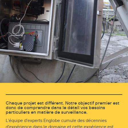
Chaque projet est différent. Notre objectif premier est
donc de comprendre dans le détail vos besoins
particuliers en matière de surveillance.
L’équipe d’experts Englobe cumule des décennies
d’expérience dans le domaine et cette expérience est