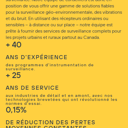
position de vous offrir une gamme de solutions fiables
pour la surveillance géo-environnementale, des vibrations
et du bruit. En utilisant des récepteurs ordinaires ou
sensibles – à distance ou sur place – notre équipe est
prête à fournir des services de surveillance complets pour
les projets urbains et ruraux partout au Canada.
+ 40
ANS D’EXPÉRIENCE
des programmes d’instrumentation de
surveillance.
+ 25
ANS DE SERVICE
aux industries de détail et en amont, avec nos
technologies brevetées qui ont révolutionné les
normes d’essai.
0,15%
DE RÉDUCTION DES PERTES
MOYENNES CONSTANTES