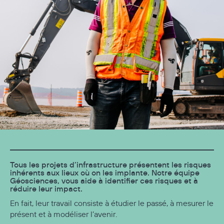
Tous les projets d’infrastructure présentent les risques
inhérents aux lieux où on les implante. Notre équipe
Géosciences, vous aide à identifier ces risques et à
réduire leur impact.
En fait, leur travail consiste à étudier le passé, à mesurer le
présent et à modéliser l’avenir.