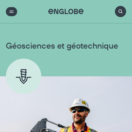
Géosciences et géotechnique