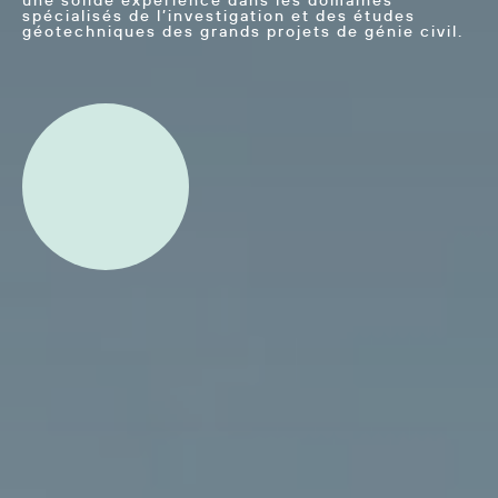
une solide expérience dans les domaines
spécialisés de l’investigation et des études
géotechniques des grands projets de génie civil.