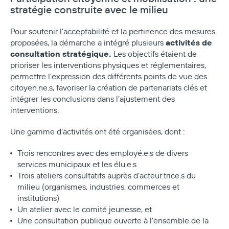
stratégie construite avec le milieu
Pour soutenir l’acceptabilité et la pertinence des mesures
activités de
proposées, la démarche a intégré plusieurs
consultation stratégique.
Les objectifs étaient de
prioriser les interventions physiques et réglementaires,
permettre l’expression des différents points de vue des
citoyen.ne.s, favoriser la création de partenariats clés et
intégrer les conclusions dans l’ajustement des
interventions.
Une gamme d’activités ont été organisées, dont :
Trois rencontres avec des employé.e.s de divers
services municipaux et les élu.e.s
Trois ateliers consultatifs auprès d’acteur.trice.s du
milieu (organismes, industries, commerces et
institutions)
Un atelier avec le comité jeunesse, et
Une consultation publique ouverte à l’ensemble de la