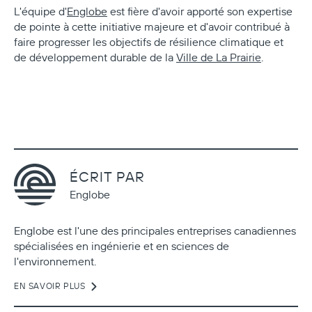
L'équipe d'
Englobe
est fière d'avoir apporté son expertise
de pointe à cette initiative majeure et d'avoir contribué à
faire progresser les objectifs de résilience climatique et
de développement durable de la
Ville de La Prairie
.
ÉCRIT PAR
Englobe
Englobe est l'une des principales entreprises canadiennes
spécialisées en ingénierie et en sciences de
l'environnement.
EN SAVOIR PLUS