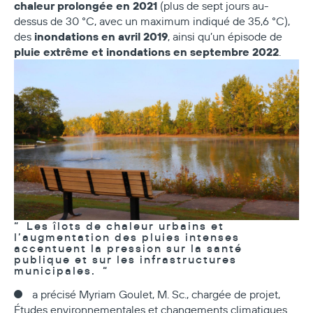
chaleur prolongée en 2021
(plus de sept jours au-
dessus de 30 °C, avec un maximum indiqué de 35,6 °C),
inondations en avril 2019
des
, ainsi qu’un épisode de
pluie extrême et inondations en septembre 2022
.
Les îlots de chaleur urbains et
l’augmentation des pluies intenses
accentuent la pression sur la santé
publique et sur les infrastructures
municipales.
a précisé Myriam Goulet, M. Sc., chargée de projet,
Études environnementales et changements climatiques