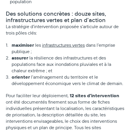
population
Des solutions concrètes : douze sites,
infrastructures vertes et plan d’action
La stratégie d’intervention proposée s’articule autour de
trois pôles clés:
maximiser
les
infrastructures vertes
dans l’emprise
publique ;
assurer
la résilience des infrastructures et des
populations face aux inondations pluviales et à la
chaleur extrême ; et
orienter
l’aménagement du territoire et le
développement économique vers le climat de demain.
12 sites d’intervention
Pour faciliter leur déploiement,
ont été documentés finement sous forme de fiches
individuelles présentant la localisation, les caractéristiques
de priorisation, la description détaillée du site, les
interventions envisageables, le choix des interventions
physiques et un plan de principe. Tous les sites