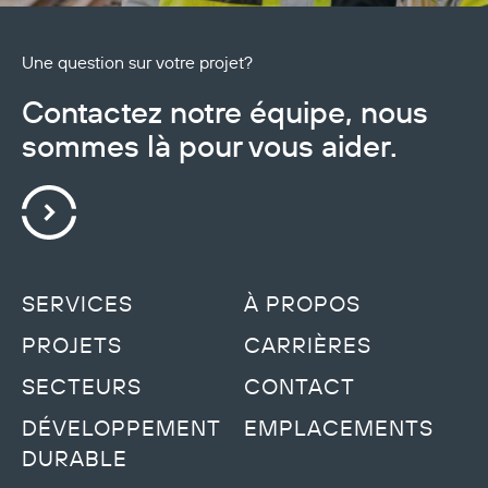
Une question sur votre projet?
Contactez notre équipe, nous
sommes là pour vous aider.
SERVICES
À PROPOS
PROJETS
CARRIÈRES
SECTEURS
CONTACT
DÉVELOPPEMENT
EMPLACEMENTS
DURABLE