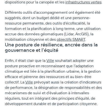
dispositions pour la canopée et les
infrastructures vertes
.
Différents outils d’accompagnement ont également été
suggérés, dont un budget dédié et une personne-
ressource permanente, des outils d’écofiscalité, la
formation et la planification à long terme, une utilisation
accrue des données géomatiques (Lidar, ArcGIS), la
mobilisation citoyenne et des
objectifs SMART
.
Une posture de résilience, ancrée dans la
gouvernance et l’équité
Enfin, il était clair que la
Ville
souhaitait adopter une
posture proactive en reconnaissant que l’adaptation
climatique est liée à la planification urbaine, à la gestion
efficace et pérenne des ressources et au bien
‑
être
collectif. La
Ville
prévoyait aussi la création d’indicateurs
de performance, la désignation de responsabilités et des
mécanismes de suivi et d’évaluation à intervalles
réguliers, tout en intégrant des principes d’équité, de
développement durable et de participation citoyenne.