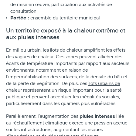
de mise en œuvre, participation aux activités de
consultation
Portée :
ensemble du territoire municipal
Un territoire exposé à la chaleur extrême et
aux pluies intenses
En milieu urbain, les
îlots de chaleur
amplifient les effets
des vagues de chaleur. Ces zones peuvent afficher des
écarts de température importants par rapport aux secteurs
environnants, notamment en raison de
l’imperméabilisation des surfaces, de la densité du bâti et
de la perte de végétation. De plus, ces
îlots urbains de
chaleur
représentent un risque important pour la santé
publique et peuvent accentuer les inégalités sociales,
particulièrement dans les quartiers plus vulnérables.
pluies intenses
Parallèlement, l’augmentation des
liée
au réchauffement climatique exerce une pression accrue
sur les infrastructures, augmentant les risques