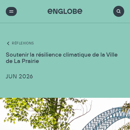
RÉFLEXIONS
Soutenir la résilience climatique de la Ville
de La Prairie
JUN 2026