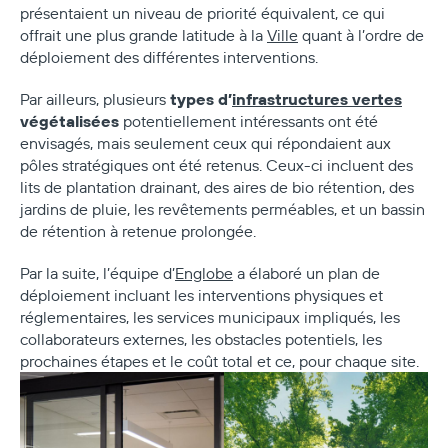
présentaient un niveau de priorité équivalent, ce qui
offrait une plus grande latitude à la
Ville
quant à l’ordre de
déploiement des différentes interventions.
types d’
infrastructures vertes
Par ailleurs, plusieurs
végétalisées
potentiellement intéressants ont été
envisagés, mais seulement ceux qui répondaient aux
pôles stratégiques ont été retenus. Ceux-ci incluent des
lits de plantation drainant, des aires de bio rétention, des
jardins de pluie, les revêtements perméables, et un bassin
de rétention à retenue prolongée.
Par la suite, l’équipe d’
Englobe
a élaboré un plan de
déploiement incluant les interventions physiques et
réglementaires, les services municipaux impliqués, les
collaborateurs externes, les obstacles potentiels, les
prochaines étapes et le coût total et ce, pour chaque site.