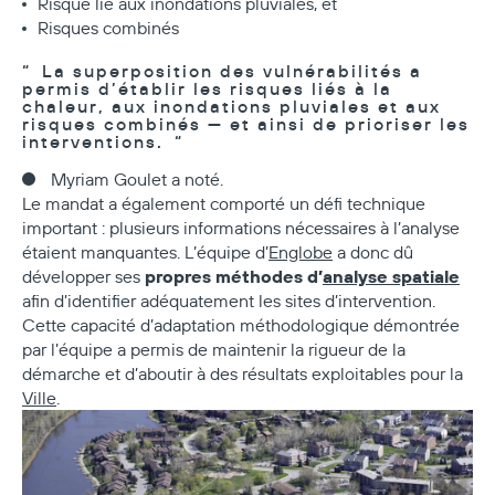
Risque lié aux inondations pluviales, et
Risques combinés
La superposition des vulnérabilités a
permis d’établir les risques liés à la
chaleur, aux inondations pluviales et aux
risques combinés — et ainsi de prioriser les
interventions.
Myriam Goulet a noté.
Le mandat a également comporté un défi technique
important : plusieurs informations nécessaires à l’analyse
étaient manquantes. L’équipe d’
Englobe
a donc dû
propres méthodes d’
analyse spatiale
développer ses
afin d’identifier adéquatement les sites d’intervention.
Cette capacité d’adaptation méthodologique démontrée
par l’équipe a permis de maintenir la rigueur de la
démarche et d’aboutir à des résultats exploitables pour la
Ville
.