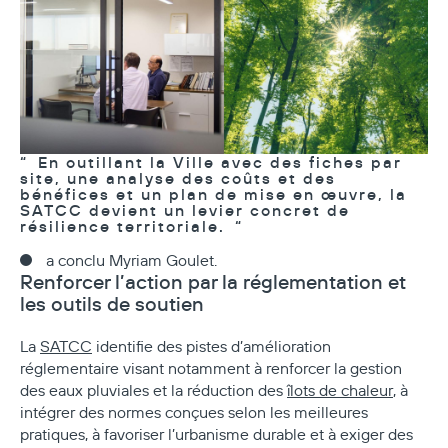
En outillant la Ville avec des fiches par
site, une analyse des coûts et des
bénéfices et un plan de mise en œuvre, la
SATCC devient un levier concret de
résilience territoriale.
a conclu Myriam Goulet.
Renforcer l’action par la réglementation et
les outils de soutien
La
SATCC
identifie des pistes d’amélioration
réglementaire visant notamment à renforcer la gestion
des eaux pluviales et la réduction des
îlots de chaleur
, à
intégrer des normes conçues selon les meilleures
pratiques, à favoriser l’urbanisme durable et à exiger des