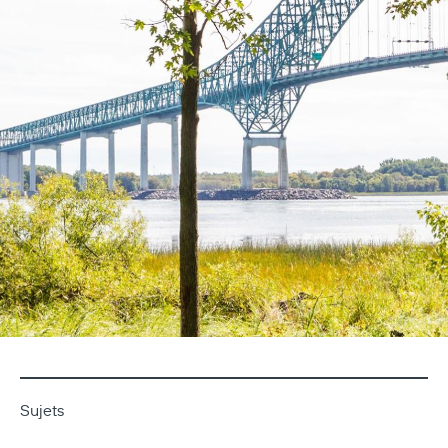
Sujets