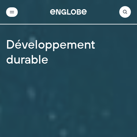
Développement
durable